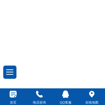
首页
电话咨询
QQ客服
在线地图