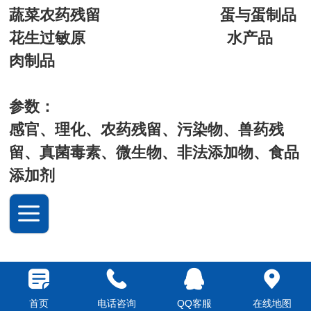
蔬菜农药残留 蛋与蛋制品
花生过敏原 水产品
肉制品
参数：
感官、理化、农药残留、污染物、兽药残
留、真菌毒素、微生物、非法添加物、食品
添加剂
首页
电话咨询
QQ客服
在线地图