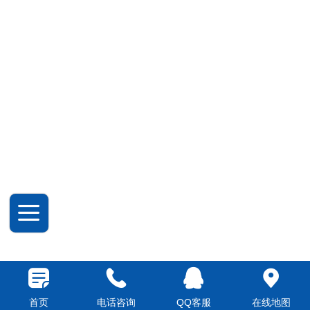
首页
电话咨询
QQ客服
在线地图